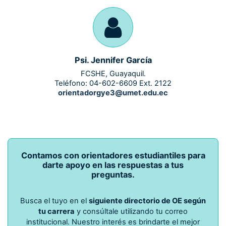
Psi. Jennifer García
FCSHE, Guayaquil.
Teléfono: 04-602-6609 Ext. 2122
orientadorgye3@umet.edu.ec
Contamos con orientadores estudiantiles para
darte apoyo en las respuestas a tus
preguntas.
Busca el tuyo en el
siguiente directorio de OE según
tu carrera
y consúltale utilizando tu correo
institucional. Nuestro interés es brindarte el mejor