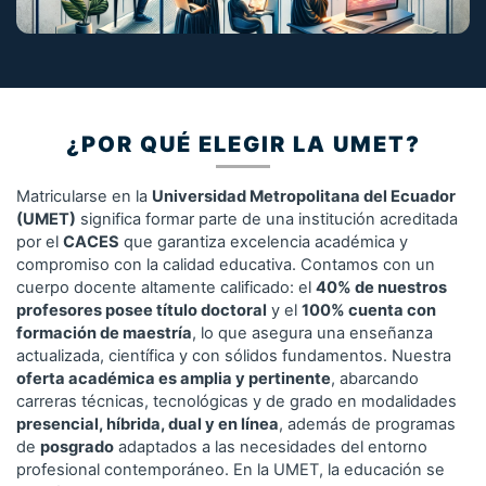
¿POR QUÉ ELEGIR LA UMET?
Matricularse en la
Universidad Metropolitana del Ecuador
(UMET)
significa formar parte de una institución acreditada
por el
CACES
que garantiza excelencia académica y
compromiso con la calidad educativa. Contamos con un
cuerpo docente altamente calificado: el
40% de nuestros
profesores posee título doctoral
y el
100% cuenta con
formación de maestría
, lo que asegura una enseñanza
actualizada, científica y con sólidos fundamentos. Nuestra
oferta académica es amplia y pertinente
, abarcando
carreras técnicas, tecnológicas y de grado en modalidades
presencial, híbrida, dual y en línea
, además de programas
de
posgrado
adaptados a las necesidades del entorno
profesional contemporáneo. En la UMET, la educación se