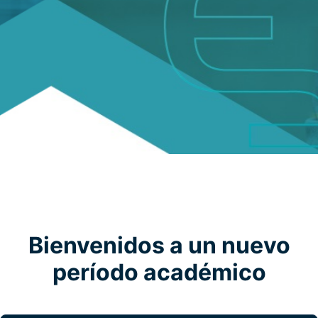
Bienvenidos a un nuevo
período académico