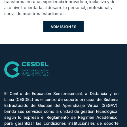
transforma en una experiencia innovadora, inclusiva y de
alto nivel, orientada al desarrollo personal, profesional y
social de nuestros estudiantes.
ADMISIONES
El Centro de Educación Semipresencial, a Distancia y en
Línea (CESDEL) es el centro de soporte principal del Sistema
Estructurado de Gestión del Aprendizaje Virtual (SEGAV),
brinda sus servicios como la unidad de gestión tecnológica,
según lo expresa el Reglamento de Régimen Académico,
para garantizar las condiciones institucionales de soporte