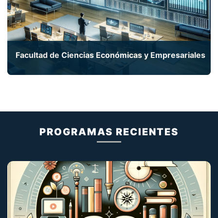
Facultad de Ciencias Económicas y Empresariales
Explora las complejidades del mundo económico,
del marketing y de la contabilidad con nuestras
maestrías.
PROGRAMAS RECIENTES