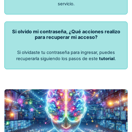
servicio.
Si olvido mi contraseña, ¿Qué acciones realizo
para recuperar mi acceso?
Si olvidaste tu contraseña para ingresar, puedes
recuperarla siguiendo los pasos de este
tutorial
.