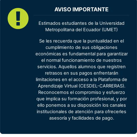
AVISO IMPORTANTE
Estimados estudiantes de la Universidad
Metropolitana del Ecuador (UMET)
Se les recuerda que la puntualidad en el
cumplimiento de sus obligaciones
económicas es fundamental para garantizar
el normal funcionamiento de nuestros
servicios. Aquellos alumnos que registren
retrasos en sus pagos enfrentarán
limitaciones en el acceso a la Plataforma de
Aprendizaje Virtual (CESDEL-CARRERAS).
Reconocemos el compromiso y esfuerzo
que implica su formación profesional, y por
ello ponemos a su disposición los canales
institucionales de atención para ofrecerles
asesoría y facilidades de pago.