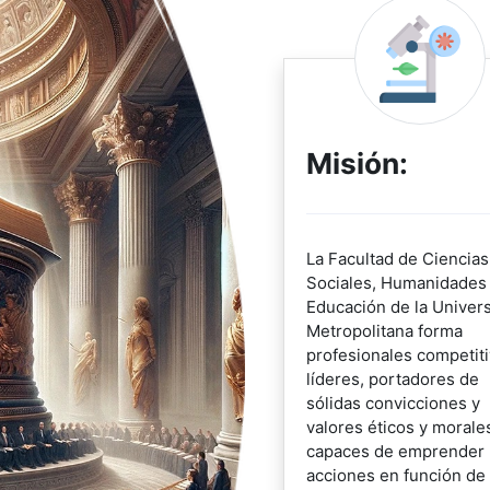
Misión:
La Facultad de Ciencias
Sociales, Humanidades
Educación de la Univer
Metropolitana forma
profesionales competiti
líderes, portadores de
sólidas convicciones y
valores éticos y morale
capaces de emprender
acciones en función de 