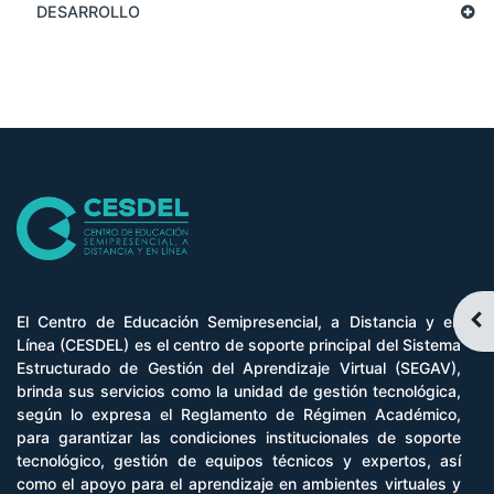
DESARROLLO
Abr
El Centro de Educación Semipresencial, a Distancia y en
Línea (CESDEL) es el centro de soporte principal del Sistema
Estructurado de Gestión del Aprendizaje Virtual (SEGAV),
brinda sus servicios como la unidad de gestión tecnológica,
según lo expresa el Reglamento de Régimen Académico,
para garantizar las condiciones institucionales de soporte
tecnológico, gestión de equipos técnicos y expertos, así
como el apoyo para el aprendizaje en ambientes virtuales y